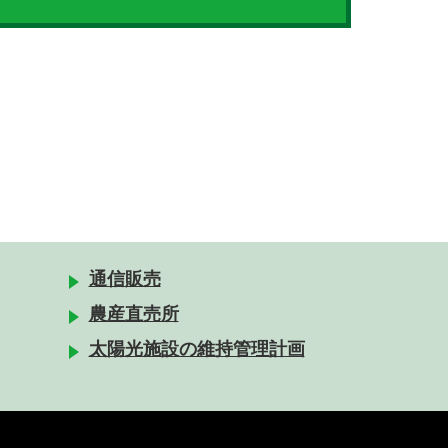
通信販売
農産直売所
太陽光施設の維持管理計画