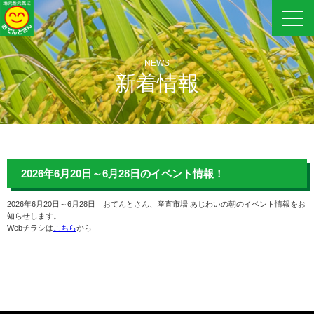
NEWS
新着情報
2026年6月20日～6月28日のイベント情報！
2026年6月20日～6月28日 おてんとさん、産直市場 あじわいの朝のイベント情報をお
知らせします。
Webチラシは
こちら
から