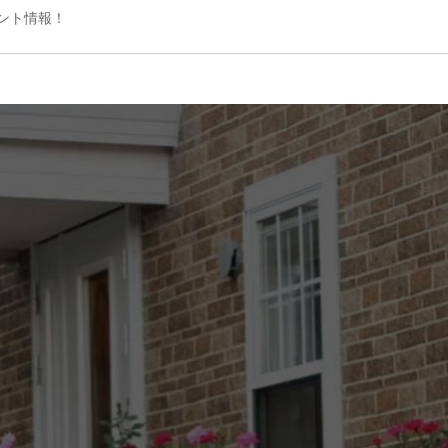
ベント情報！