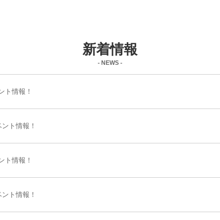
新着情報
- NEWS -
ベント情報！
イベント情報！
ベント情報！
イベント情報！