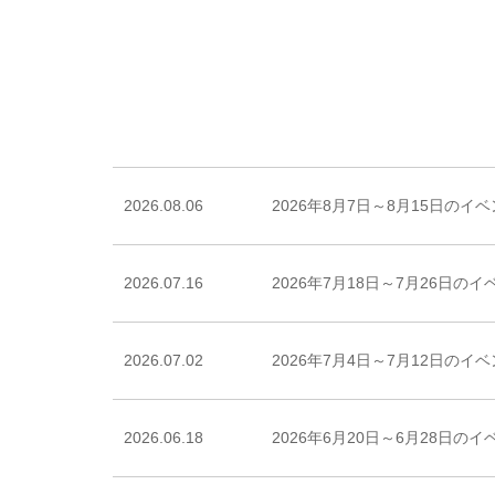
2026.08.06
2026年8月7日～8月15日のイ
2026.07.16
2026年7月18日～7月26日の
2026.07.02
2026年7月4日～7月12日のイ
2026.06.18
2026年6月20日～6月28日の